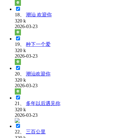
18、
潮汕 欢迎你
320 k
2026-03-23
19、
种下一个爱
320 k
2026-03-23
20、
潮汕欢迎你
320 k
2026-03-23
21、
多年以后遇见你
320 k
2026-03-23
22、
三百公里
320 k