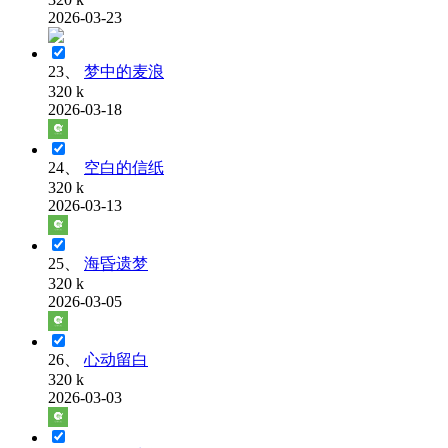
2026-03-23
23、
梦中的麦浪
320 k
2026-03-18
24、
空白的信纸
320 k
2026-03-13
25、
海昏遗梦
320 k
2026-03-05
26、
心动留白
320 k
2026-03-03