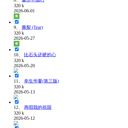
320 k
2026-06-01
9、
撕裂 (Tear)
320 k
2026-05-27
10、
比石头还硬的心
320 k
2026-05-20
11、
幸生华夏(第三版)
320 k
2026-05-13
12、
再唱我的祖国
320 k
2026-05-12