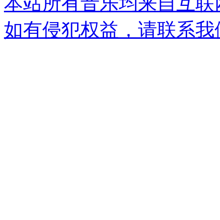
本站所有音乐均来自互联
如有侵犯权益，请联系我