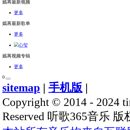
嫣苒最新视频
更多
嫣苒最新歌单
更多
心玺
嫣苒视频专辑
更多
0
sitemap
|
手机版
|
Copyright © 2014 - 2024 ti
Reserved 听歌365音乐 