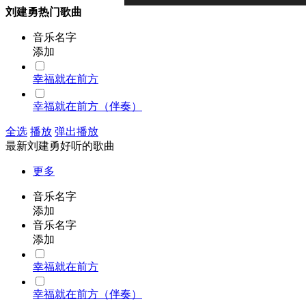
刘建勇热门歌曲
音乐名字
添加
幸福就在前方
幸福就在前方（伴奏）
全选
播放
弹出播放
最新刘建勇好听的歌曲
更多
音乐名字
添加
音乐名字
添加
幸福就在前方
幸福就在前方（伴奏）